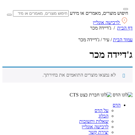
חיפוש מוצרים, מאמרים או מידע
לרכישה אונליין
דף הבית
/
ג'דיידה מכר
עמוד הבית
/ עיר / ג'דיידה מכר
ג'דיידה מכר
לא נמצאו מוצרים התואמים את בחירתך.
הדס
על הדס
הבלוג
שאלות ותשובות
לרכישה אונליין
יצירת קשר