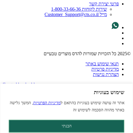
פרטי יצירת קשר
שירות לקוחות 1-800-33-66-36
מייל Customer_Support@cts.co.il
©2025 כל הזכויות שמורות להדס מוצרים טבעיים
תנאי שימוש באתר
מדיניות פרטיות
הצהרת נגישות
Created by dooble
שימוש בעוגיות
אתר זה עושה שימוש בעוגיות בהתאם ל
מדיניות הפרטיות
, המשך גלישה
באתר מהווה הסכמה לשימוש זה
הבנתי