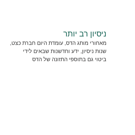
י
ם
ע
ניסיון רב יותר
ל
שנות ניסיון, ידע וחדשנות שבאים לידי
י
ביטוי גם בתוספי התזונה של הדס
ד
י
ח
ב