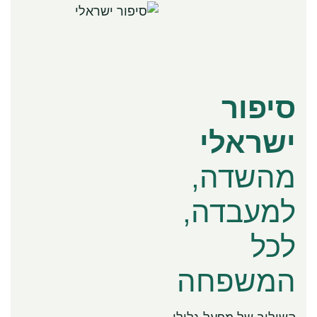
סיפור
ישראלי
מהשדה,
למעבדה,
לכל
המשפחה