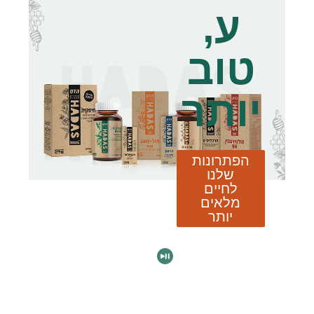
ע,
טוב
יותר
הפתרונות
שלנו
לחיים
מלאים
יותר