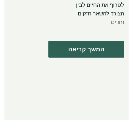
לטרוף את החיים לבין
הצורך להשאר חזקים
וחדים
המשך קריאה