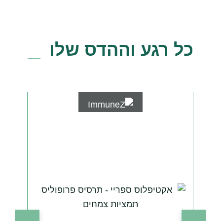
כל רגע וההדס שלו