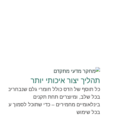
ת
ו
ס
תהליך יצור איכותי יותר
פ
כל תוסף של הדס כולל חומרי גלם שנבחרים בקפ
י
בכל שלב, ומיוצרים תחת תקנים
בינלאומיים מחמירים – כדי שתוכל לסמוך על יעי
ה
בכל שימוש